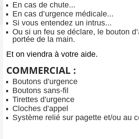
En cas de chute...
En cas d’urgence médicale...
Si vous entendez un intrus...
Ou si un feu se déclare, le bouton d’
portée de la main.
Et on viendra à votre aide.
COMMERCIAL :
Boutons d'urgence
Boutons sans-fil
Tirettes d'urgence
Cloches d'appel
Système relié sur pagette et/ou au c