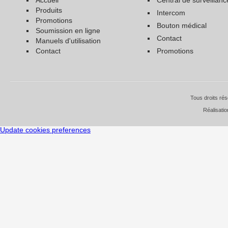
produits
intercom
promotions
bouton médical
soumission en ligne
contact
manuels d'utilisation
contact
promotions
Tous droits ré
Réalisati
Update cookies preferences